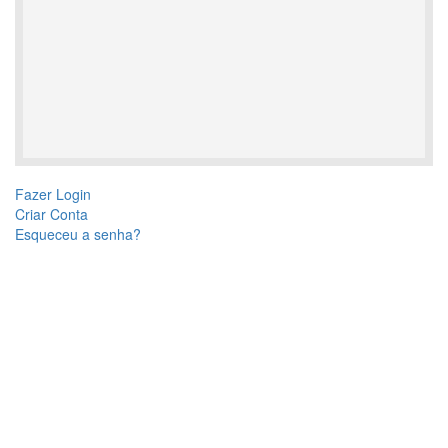
Fazer Login
Criar Conta
Esqueceu a senha?