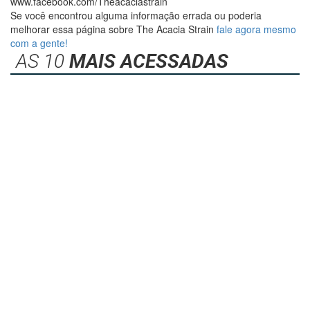
www.facebook.com/Theacaciastrain
Se você encontrou alguma informação errada ou poderia
melhorar essa página sobre The Acacia Strain
fale agora mesmo
com a gente!
AS 10
MAIS ACESSADAS