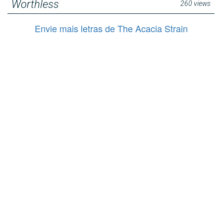
Worthless
260 views
Envie mais letras de The Acacia Strain