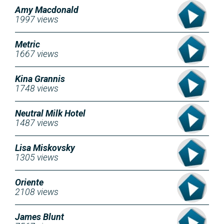
Amy Macdonald
1997 views
Metric
1667 views
Kina Grannis
1748 views
Neutral Milk Hotel
1487 views
Lisa Miskovsky
1305 views
Oriente
2108 views
James Blunt