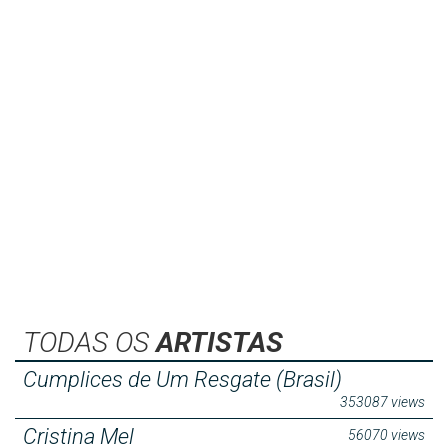
TODAS OS
ARTISTAS
Cumplices de Um Resgate (Brasil)
353087 views
Cristina Mel
56070 views