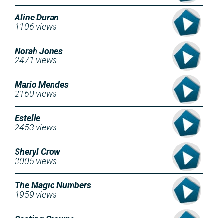
Aline Duran
1106 views
Norah Jones
2471 views
Mario Mendes
2160 views
Estelle
2453 views
Sheryl Crow
3005 views
The Magic Numbers
1959 views