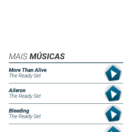
MAIS
MÚSICAS
More Than Alive
The Ready Set
Aileron
The Ready Set
Bleeding
The Ready Set