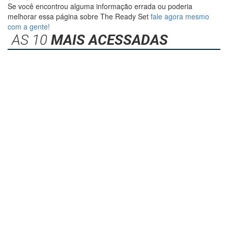
Se você encontrou alguma informação errada ou poderia
melhorar essa página sobre The Ready Set
fale agora mesmo
com a gente!
AS 10
MAIS ACESSADAS