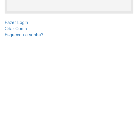
Fazer Login
Criar Conta
Esqueceu a senha?