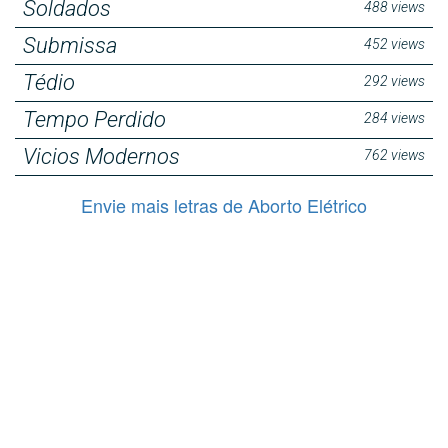
Soldados
488 views
Submissa
452 views
Tédio
292 views
Tempo Perdido
284 views
Vicios Modernos
762 views
Envie mais letras de Aborto Elétrico