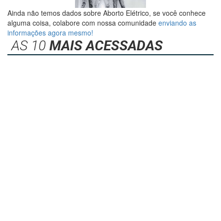
Ainda não temos dados sobre Aborto Elétrico, se você conhece
alguma coisa, colabore com nossa comunidade
enviando as
informações agora mesmo!
AS 10
MAIS ACESSADAS