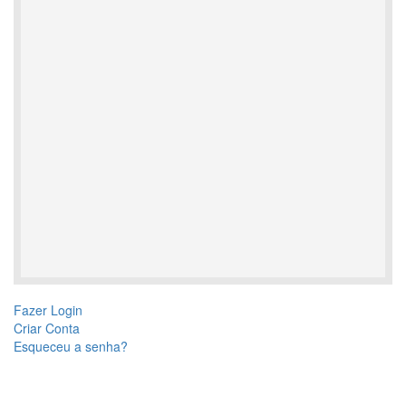
Fazer Login
Criar Conta
Esqueceu a senha?