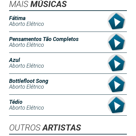
MAIS
MÚSICAS
Fátima
Aborto Elétrico
Pensamentos Tão Completos
Aborto Elétrico
Azul
Aborto Elétrico
Bottlefloot Song
Aborto Elétrico
Tédio
Aborto Elétrico
OUTROS
ARTISTAS