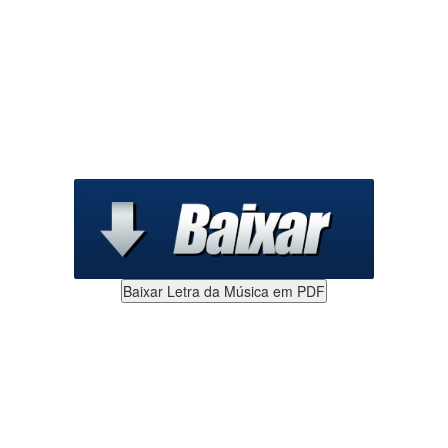
Baixar Letra da Música em PDF