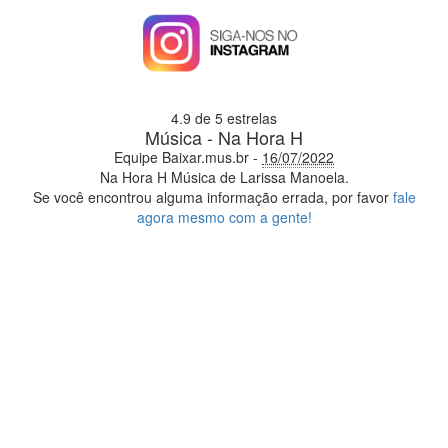
4.9
de 5 estrelas
Música - Na Hora H
Equipe Baixar.mus.br
-
16/07/2022
Na Hora H
Música de Larissa Manoela.
Se você encontrou alguma informação errada, por favor
fale
agora mesmo com a gente!