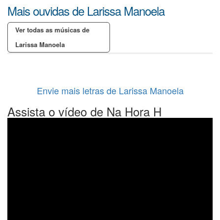
Mais ouvidas de Larissa Manoela
Ver todas as músicas de
Larissa Manoela
Envie mais letras de Larissa Manoela
Assista o vídeo de Na Hora H