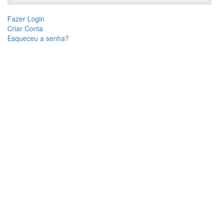
Fazer Login
Criar Conta
Esqueceu a senha?