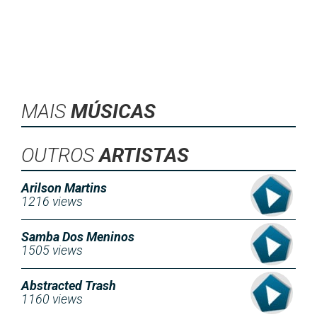
MAIS
MÚSICAS
OUTROS
ARTISTAS
Arilson Martins
1216 views
Samba Dos Meninos
1505 views
Abstracted Trash
1160 views