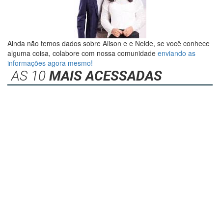
Ainda não temos dados sobre Alison e e Neide, se você conhece
alguma coisa, colabore com nossa comunidade
enviando as
informações agora mesmo!
AS 10
MAIS ACESSADAS