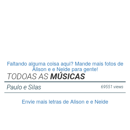
Faltando alguma coisa aqui? Mande mais fotos de
Alison e e Neide para gente!
TODOAS AS
MÚSICAS
Paulo e Silas
69551 views
Envie mais letras de Alison e e Neide