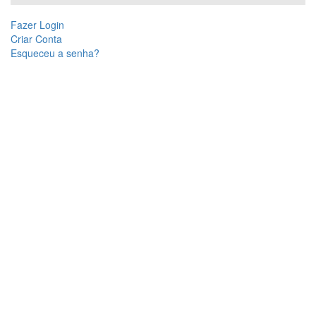
Fazer Login
Criar Conta
Esqueceu a senha?