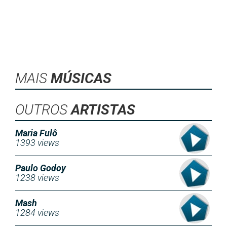
MAIS
MÚSICAS
OUTROS
ARTISTAS
Maria Fulô
1393 views
Paulo Godoy
1238 views
Mash
1284 views