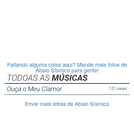
Faltando alguma coisa aqui? Mande mais fotos de
Abalo Sísmico para gente!
TODOAS AS
MÚSICAS
Ouça o Meu Clamor
151 views
Envie mais letras de Abalo Sísmico