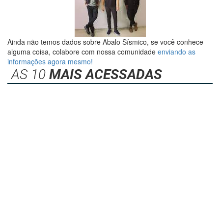
Ainda não temos dados sobre Abalo Sísmico, se você conhece
alguma coisa, colabore com nossa comunidade
enviando as
informações agora mesmo!
AS 10
MAIS ACESSADAS