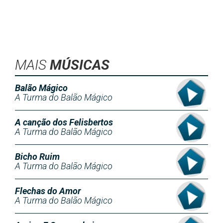
MAIS
MÚSICAS
Balão Mágico
A Turma do Balão Mágico
A canção dos Felisbertos
A Turma do Balão Mágico
Bicho Ruim
A Turma do Balão Mágico
Flechas do Amor
A Turma do Balão Mágico