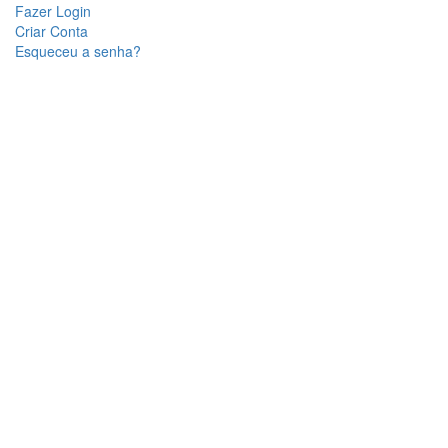
Fazer Login
Criar Conta
Esqueceu a senha?