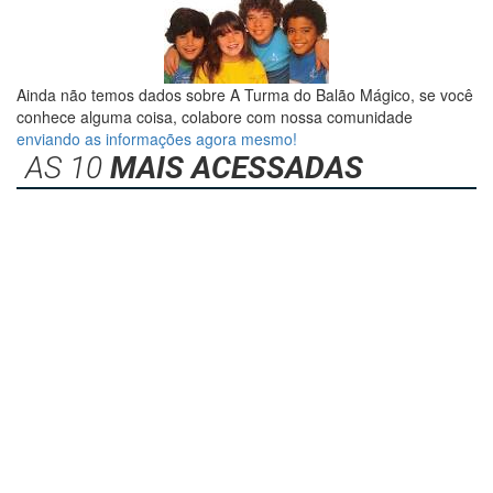
Ainda não temos dados sobre A Turma do Balão Mágico, se você
conhece alguma coisa, colabore com nossa comunidade
enviando as informações agora mesmo!
AS 10
MAIS ACESSADAS