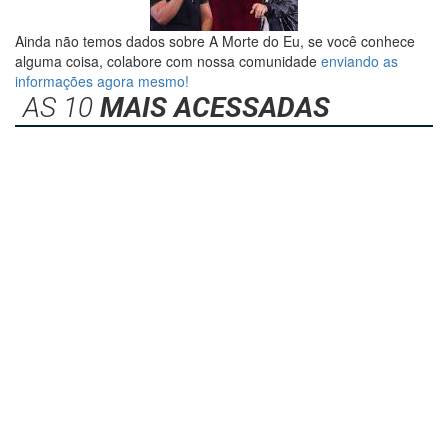
Ainda não temos dados sobre A Morte do Eu, se você conhece
alguma coisa, colabore com nossa comunidade
enviando as
informações agora mesmo!
AS 10
MAIS ACESSADAS