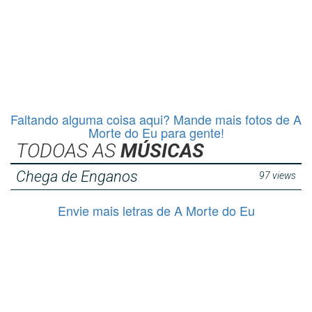
Faltando alguma coisa aqui? Mande mais fotos de A
Morte do Eu para gente!
TODOAS AS
MÚSICAS
Chega de Enganos
97 views
Envie mais letras de A Morte do Eu