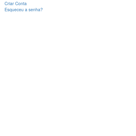
Criar Conta
Esqueceu a senha?