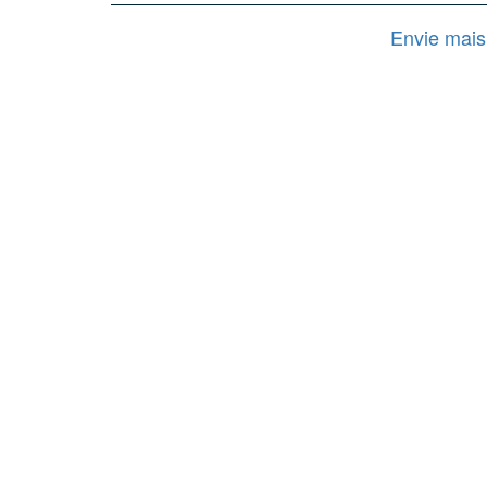
Envie mais