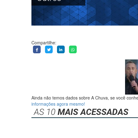
Compartilhe:
Ainda não temos dados sobre A Chuva, se você conh
informações agora mesmo!
AS 10
MAIS ACESSADAS