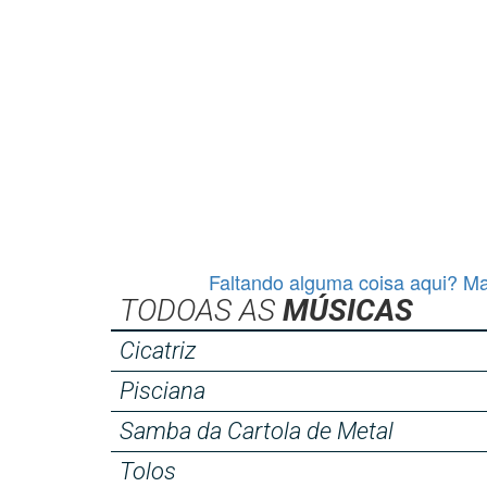
Faltando alguma coisa aqui? Ma
TODOAS AS
MÚSICAS
Cicatriz
Pisciana
Samba da Cartola de Metal
Tolos