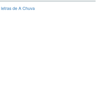
 letras de A Chuva