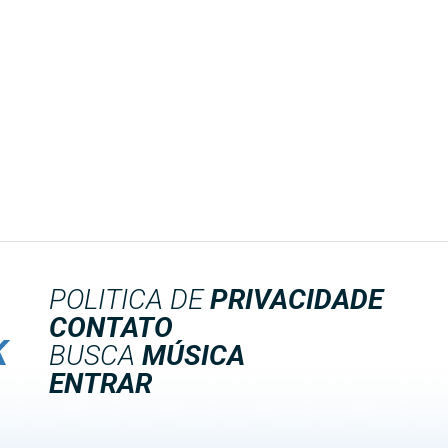
POLITICA DE
PRIVACIDADE
CONTATO
K
BUSCA
MÚSICA
ENTRAR