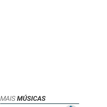
MAIS
MÚSICAS