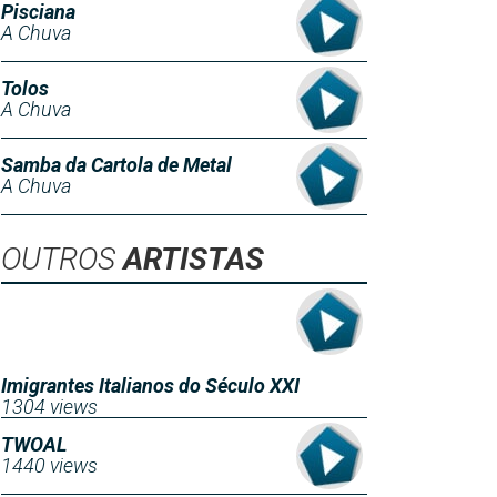
Pisciana
A Chuva
Tolos
A Chuva
Samba da Cartola de Metal
A Chuva
OUTROS
ARTISTAS
Imigrantes Italianos do Século XXI
1304 views
TWOAL
1440 views